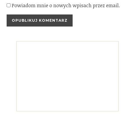
Powiadom mnie o nowych wpisach przez email.