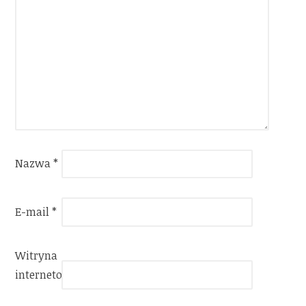
Nazwa
*
E-mail
*
Witryna
internetowa