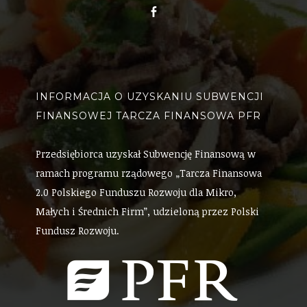
Facebook
INFORMACJA O UZYSKANIU SUBWENCJI
FINANSOWEJ TARCZA FINANSOWA PFR
Przedsiębiorca uzyskał Subwencję Finansową w
ramach programu rządowego „Tarcza Finansowa
2.0 Polskiego Funduszu Rozwoju dla Mikro,
Małych i Średnich Firm”, udzieloną przez Polski
Fundusz Rozwoju.