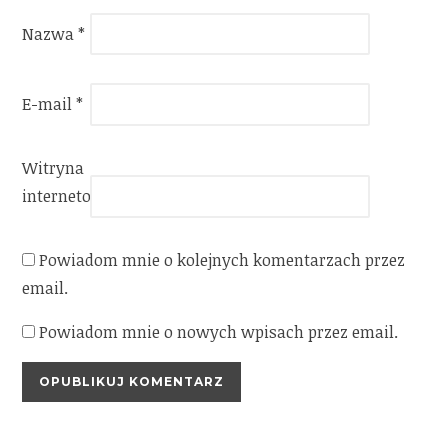
Nazwa
*
E-mail
*
Witryna
internetowa
Powiadom mnie o kolejnych komentarzach przez
email.
Powiadom mnie o nowych wpisach przez email.