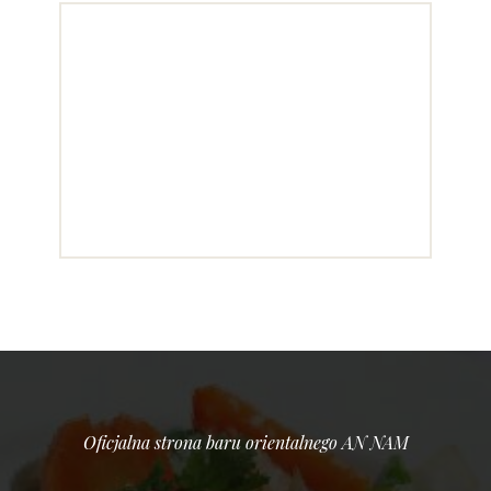
Oficjalna strona baru orientalnego AN NAM