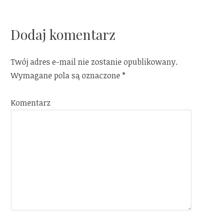
Dodaj komentarz
Twój adres e-mail nie zostanie opublikowany.
Wymagane pola są oznaczone
*
Komentarz