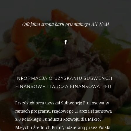
Oficjalna strona baru orientalnego AN NAM
Facebook
INFORMACJA O UZYSKANIU SUBWENCJI
FINANSOWEJ TARCZA FINANSOWA PFR
Przedsiębiorca uzyskał Subwencję Finansową w
ramach programu rządowego „Tarcza Finansowa
2.0 Polskiego Funduszu Rozwoju dla Mikro,
Małych i Średnich Firm”, udzieloną przez Polski