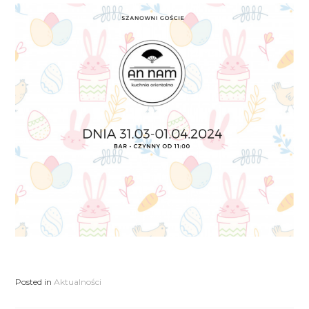
Posted in
Aktualności