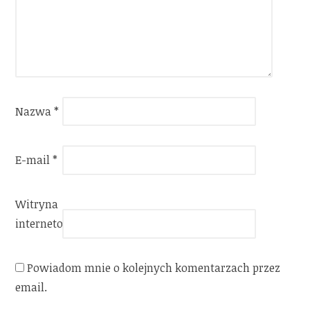
Nazwa
*
E-mail
*
Witryna
internetowa
Powiadom mnie o kolejnych komentarzach przez
email.