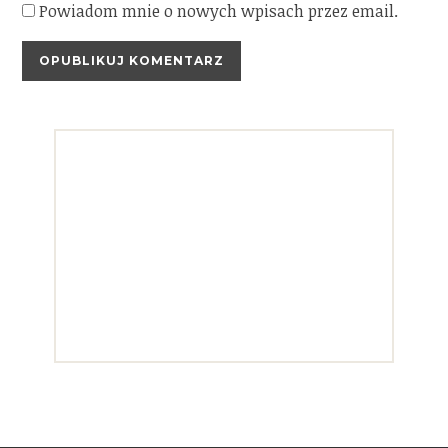
Powiadom mnie o nowych wpisach przez email.