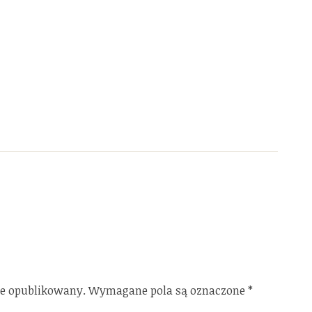
ie opublikowany.
Wymagane pola są oznaczone
*