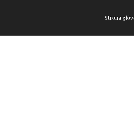
Strona głó