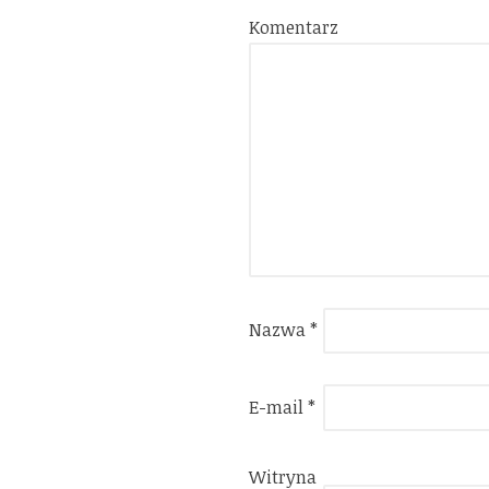
Komentarz
Nazwa
*
E-mail
*
Witryna