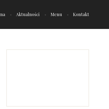
wna
Aktualności
Menu
Kontakt