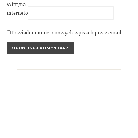
Witryna
internetowa
Powiadom mnie o nowych wpisach przez email.