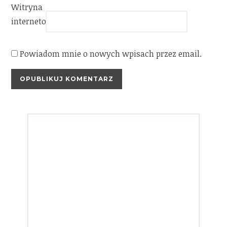
Witryna
internetowa
Powiadom mnie o nowych wpisach przez email.