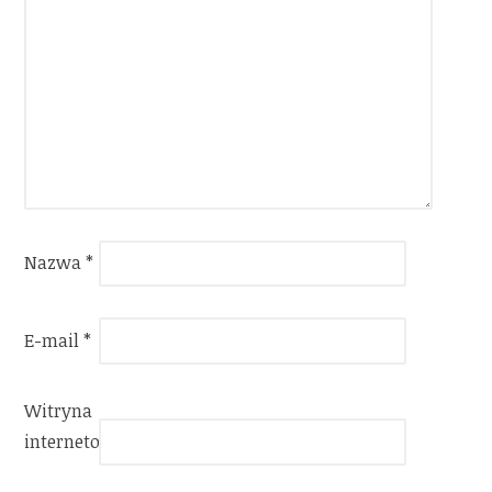
Nazwa
*
E-mail
*
Witryna
internetowa