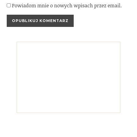
Powiadom mnie o nowych wpisach przez email.