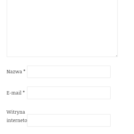
Nazwa
*
E-mail
*
Witryna
internetowa