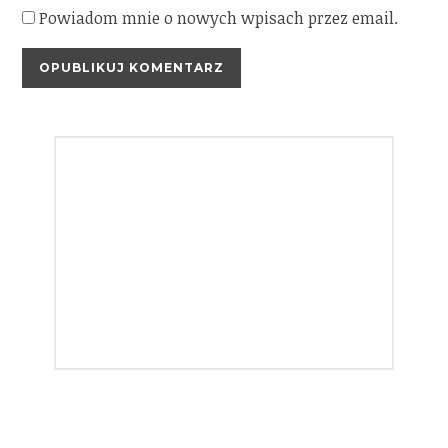
Powiadom mnie o nowych wpisach przez email.