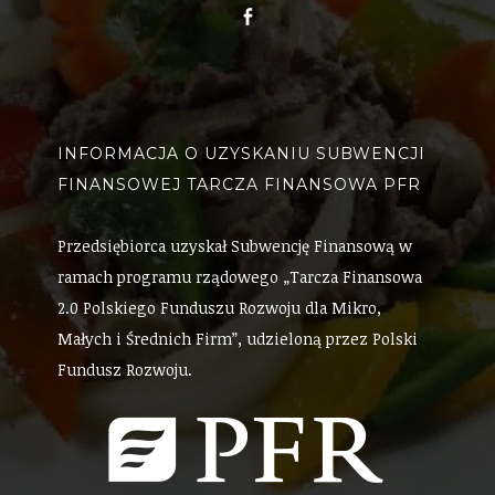
Facebook
INFORMACJA O UZYSKANIU SUBWENCJI
FINANSOWEJ TARCZA FINANSOWA PFR
Przedsiębiorca uzyskał Subwencję Finansową w
ramach programu rządowego „Tarcza Finansowa
2.0 Polskiego Funduszu Rozwoju dla Mikro,
Małych i Średnich Firm”, udzieloną przez Polski
Fundusz Rozwoju.