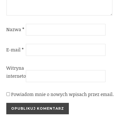
Nazwa
*
E-mail
*
Witryna
internetowa
Powiadom mnie o nowych wpisach przez email.