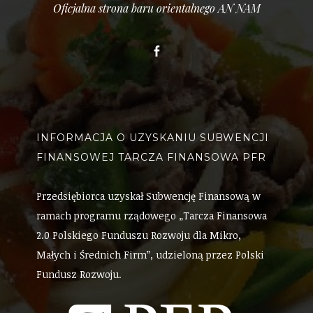
Oficjalna strona baru orientalnego AN NAM
Facebook
INFORMACJA O UZYSKANIU SUBWENCJI
FINANSOWEJ TARCZA FINANSOWA PFR
Przedsiębiorca uzyskał Subwencję Finansową w
ramach programu rządowego „Tarcza Finansowa
2.0 Polskiego Funduszu Rozwoju dla Mikro,
Małych i Średnich Firm”, udzieloną przez Polski
Fundusz Rozwoju.