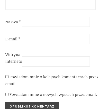
Nazwa
*
E-mail
*
Witryna
internetowa
Powiadom mnie o kolejnych komentarzach przez
email.
Powiadom mnie o nowych wpisach przez email.